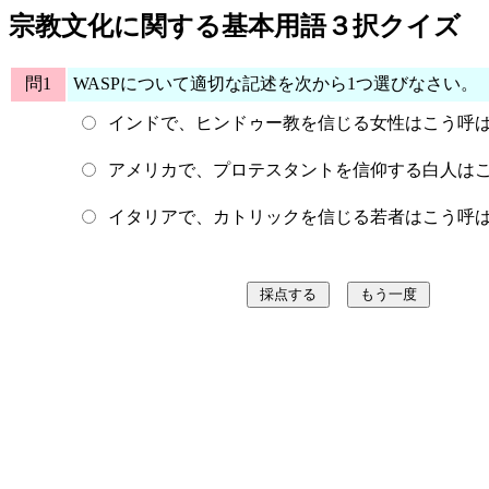
宗教文化に関する基本用語３択クイズ
問1
WASPについて適切な記述を次から1つ選びなさい。
インドで、ヒンドゥー教を信じる女性はこう呼
アメリカで、プロテスタントを信仰する白人は
イタリアで、カトリックを信じる若者はこう呼