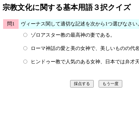
宗教文化に関する基本用語３択クイズ
問1
ヴィーナス関して適切な記述を次から1つ選びなさい
ゾロアスター教の最高神の妻である。
ローマ神話の愛と美の女神で、美しいものの代
ヒンドゥー教で人気のある女神、日本では弁才