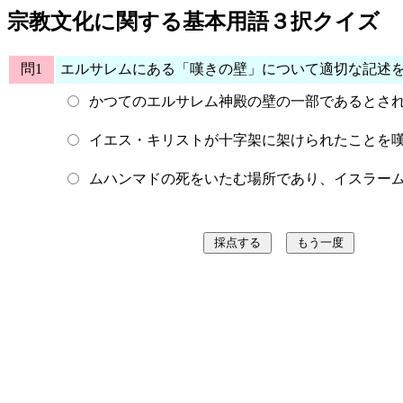
宗教文化に関する基本用語３択クイズ
問1
エルサレムにある「嘆きの壁」について適切な記述を
かつてのエルサレム神殿の壁の一部であるとさ
イエス・キリストが十字架に架けられたことを
ムハンマドの死をいたむ場所であり、イスラー