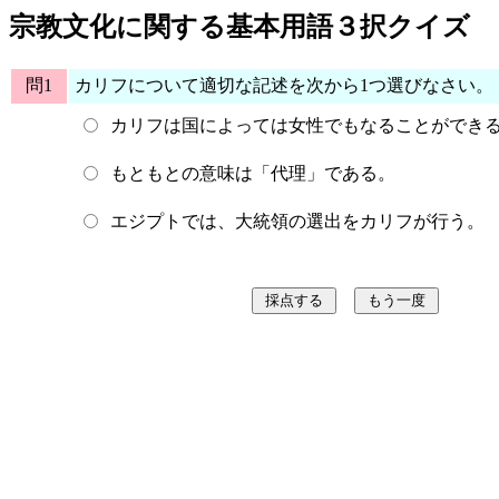
宗教文化に関する基本用語３択クイズ
問1
カリフについて適切な記述を次から1つ選びなさい。
カリフは国によっては女性でもなることができ
もともとの意味は「代理」である。
エジプトでは、大統領の選出をカリフが行う。