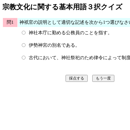
宗教文化に関する基本用語３択クイズ
問1
神祇官の説明として適切な記述を次から1つ選びなさ
神社本庁に勤める公務員のことを指す。
伊勢神宮の別名である。
古代において、神社祭祀のため律令によって制