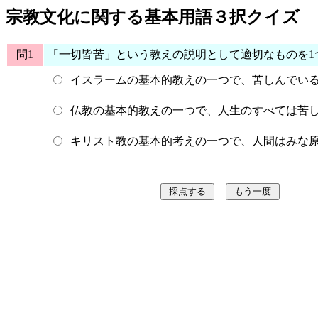
宗教文化に関する基本用語３択クイズ
問1
「一切皆苦」という教えの説明として適切なものを1
イスラームの基本的教えの一つで、苦しんでい
仏教の基本的教えの一つで、人生のすべては苦
キリスト教の基本的考えの一つで、人間はみな