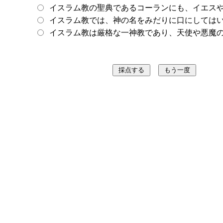
イスラム教の聖典であるコーランにも、イエス
イスラム教では、神の名をみだりに口にしては
イスラム教は厳格な一神教であり、天使や悪魔